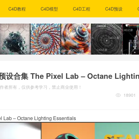
C4D教程
C4D模型
C4D工程
C4D预设
The Pixel Lab – Octane Lighting
归原作者所有，仅供参考学习，禁止商业使用！
18901
l Lab – Octane Lighting Essentials