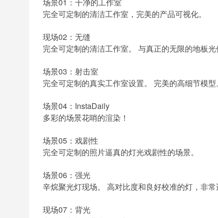
场景01：干净的工作室
完全可定制的清洁工作室，完美的产品可视化。
现场02：无缝
完全可定制的清洁工作室。 与真正的无限的地板光
场景03：射击室
完全可定制的真实工作室设置。 完美的高细节模型
场景04：InstaDaily
多彩的场景花哨的渲染！
场景05：戏剧性
完全可定制的照片逼真的灯光戏剧性的场景。
场景06：强光
辛烷聚光灯现场。 高对比度和良好校准的灯，非常
现场07：背光