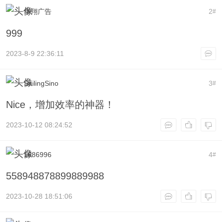
华翔广告
2
#
999
2023-8-9 22:36:11
SailingSino
3
#
Nice，增加效率的神器！
2023-10-12 08:24:52
1686996
4
#
558948878899889988
2023-10-28 18:51:06