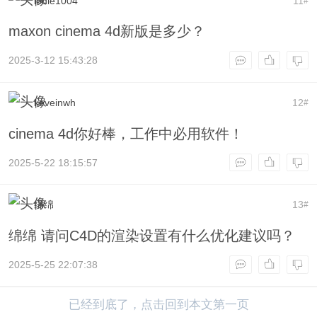
lodie1004
11
#
maxon cinema 4d新版是多少？
2025-3-12 15:43:28
keveinwh
12
#
cinema 4d你好棒，工作中必用软件！
2025-5-22 18:15:57
绵绵
13
#
绵绵 请问C4D的渲染设置有什么优化建议吗？
2025-5-25 22:07:38
已经到底了，点击回到本文第一页