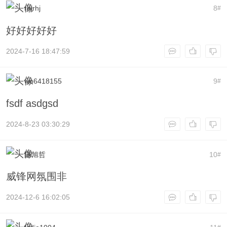
rhjrhj
8
#
好好好好好
2024-7-16 18:47:59
wo6418155
9
#
fsdf asdgsd
2024-8-23 03:30:29
陈旭哲
10
#
威锋网氛围非
2024-12-6 16:02:05