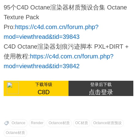
95个C4D Octane渲染器材质预设合集 Octane
Texture Pack
Pro:
https://c4d.com.cn/forum.php?
mod=viewthread&tid=39843
C4D Octane渲染器划痕污迹脚本 PXL+DIRT +
使用教程:
https://c4d.com.cn/forum.php?
mod=viewthread&tid=39842
下载等级
登录后下载
C8D
点击登录
Octance
Render
Octance材质
OC材质
Octance材质预设
Octane材质