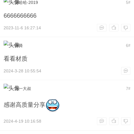
笑哈哈-2019
5
#
6666666666
2023-11-6 16:27:14
铁骑
6
#
看看材质
2024-3-28 10:55:54
九一大叔
7
#
感谢高质量分享
2024-4-19 10:16:58