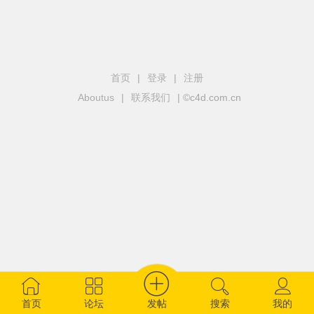
首页
|
登录
|
注册
Aboutus
|
联系我们
| ©c4d.com.cn
发帖
首页
论坛
搜索
我的