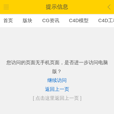
提示信息
首页
版块
CG资讯
C4D模型
C4D工
您访问的页面无手机页面，是否进一步访问电脑
版？
继续访问
返回上一页
[ 点击这里返回上一页 ]