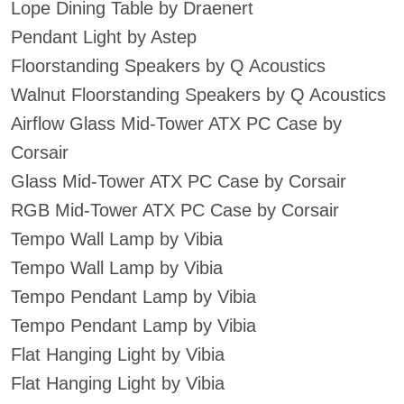
Lope Dining Table by Draenert
Pendant Light by Astep
Floorstanding Speakers by Q Acoustics
Walnut Floorstanding Speakers by Q Acoustics
Airflow Glass Mid-Tower ATX PC Case by
Corsair
Glass Mid-Tower ATX PC Case by Corsair
RGB Mid-Tower ATX PC Case by Corsair
Tempo Wall Lamp by Vibia
Tempo Wall Lamp by Vibia
Tempo Pendant Lamp by Vibia
Tempo Pendant Lamp by Vibia
Flat Hanging Light by Vibia
Flat Hanging Light by Vibia