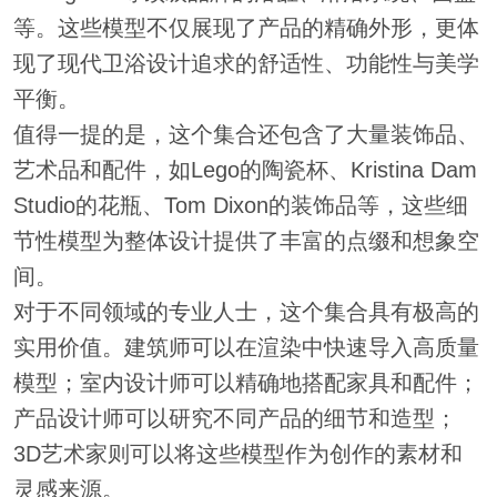
等。这些模型不仅展现了产品的精确外形，更体
现了现代卫浴设计追求的舒适性、功能性与美学
平衡。
值得一提的是，这个集合还包含了大量装饰品、
艺术品和配件，如Lego的陶瓷杯、Kristina Dam
Studio的花瓶、Tom Dixon的装饰品等，这些细
节性模型为整体设计提供了丰富的点缀和想象空
间。
对于不同领域的专业人士，这个集合具有极高的
实用价值。建筑师可以在渲染中快速导入高质量
模型；室内设计师可以精确地搭配家具和配件；
产品设计师可以研究不同产品的细节和造型；
3D艺术家则可以将这些模型作为创作的素材和
灵感来源。