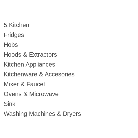
5.Kitchen
Fridges
Hobs
Hoods & Extractors
Kitchen Appliances
Kitchenware & Accesories
Mixer & Faucet
Ovens & Microwave
Sink
Washing Machines & Dryers