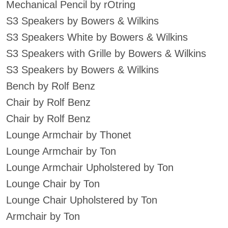
Mechanical Pencil by rOtring
S3 Speakers by Bowers & Wilkins
S3 Speakers White by Bowers & Wilkins
S3 Speakers with Grille by Bowers & Wilkins
S3 Speakers by Bowers & Wilkins
Bench by Rolf Benz
Chair by Rolf Benz
Chair by Rolf Benz
Lounge Armchair by Thonet
Lounge Armchair by Ton
Lounge Armchair Upholstered by Ton
Lounge Chair by Ton
Lounge Chair Upholstered by Ton
Armchair by Ton