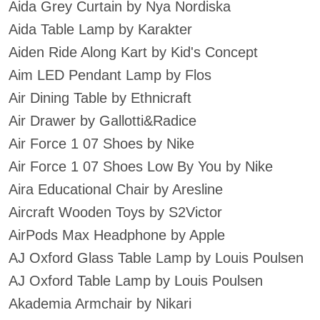
Aida Grey Curtain by Nya Nordiska
Aida Table Lamp by Karakter
Aiden Ride Along Kart by Kid's Concept
Aim LED Pendant Lamp by Flos
Air Dining Table by Ethnicraft
Air Drawer by Gallotti&Radice
Air Force 1 07 Shoes by Nike
Air Force 1 07 Shoes Low By You by Nike
Aira Educational Chair by Aresline
Aircraft Wooden Toys by S2Victor
AirPods Max Headphone by Apple
AJ Oxford Glass Table Lamp by Louis Poulsen
AJ Oxford Table Lamp by Louis Poulsen
Akademia Armchair by Nikari