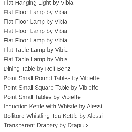
Flat Hanging Light by Vibia
Flat Floor Lamp by Vibia
Flat Floor Lamp by Vibia
Flat Floor Lamp by Vibia
Flat Floor Lamp by Vibia
Flat Table Lamp by Vibia
Flat Table Lamp by Vibia
Dining Table by Rolf Benz
Point Small Round Tables by Vibieffe
Point Small Square Table by Vibieffe
Point Small Tables by Vibieffe
Induction Kettle with Whistle by Alessi
Bollitore Whistling Tea Kettle by Alessi
Transparent Drapery by Drapilux