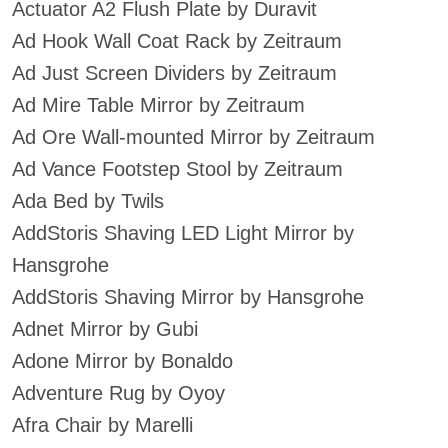
Actuator A2 Flush Plate by Duravit
Ad Hook Wall Coat Rack by Zeitraum
Ad Just Screen Dividers by Zeitraum
Ad Mire Table Mirror by Zeitraum
Ad Ore Wall-mounted Mirror by Zeitraum
Ad Vance Footstep Stool by Zeitraum
Ada Bed by Twils
AddStoris Shaving LED Light Mirror by
Hansgrohe
AddStoris Shaving Mirror by Hansgrohe
Adnet Mirror by Gubi
Adone Mirror by Bonaldo
Adventure Rug by Oyoy
Afra Chair by Marelli