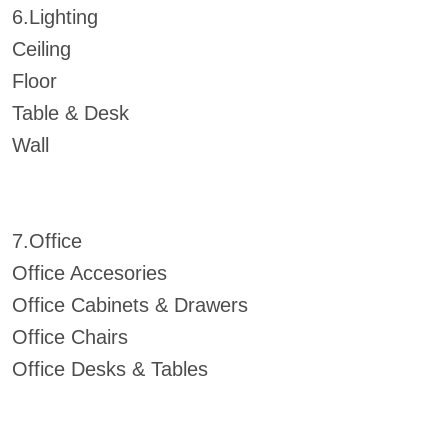
6.Lighting
Ceiling
Floor
Table & Desk
Wall
7.Office
Office Accesories
Office Cabinets & Drawers
Office Chairs
Office Desks & Tables