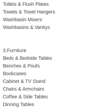
Toilets & Flush Plates
Towels & Towel Hangers
Washbasin Mixers
Washbasins & Vanitys
3.Furniture
Beds & Bedside Tables
Benches & Poufs
Bookcases
Cabinet & TV Stand
Chairs & Armchairs
Coffee & Side Tables
Dinning Tables