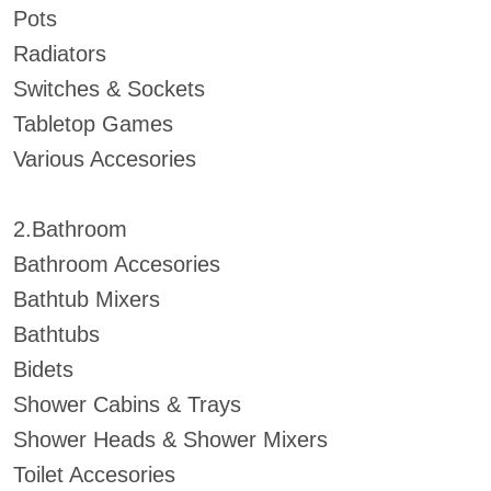
Pots
Radiators
Switches & Sockets
Tabletop Games
Various Accesories
2.Bathroom
Bathroom Accesories
Bathtub Mixers
Bathtubs
Bidets
Shower Cabins & Trays
Shower Heads & Shower Mixers
Toilet Accesories