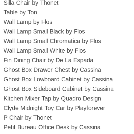
Silla Chair by Thonet
Table by Ton
Wall Lamp by Flos
Wall Lamp Small Black by Flos
Wall Lamp Small Chromatica by Flos
Wall Lamp Small White by Flos
Fin Dining Chair by De La Espada
Ghost Box Drawer Chest by Cassina
Ghost Box Lowboard Cabinet by Cassina
Ghost Box Sideboard Cabinet by Cassina
Kitchen Mixer Tap by Quadro Design
Clyde Midnight Toy Car by Playforever
P Chair by Thonet
Petit Bureau Office Desk by Cassina