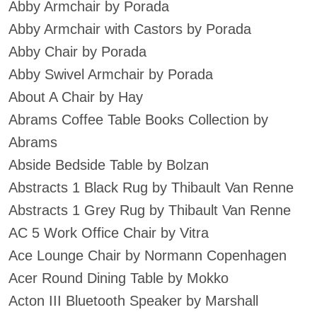
Abby Armchair by Porada
Abby Armchair with Castors by Porada
Abby Chair by Porada
Abby Swivel Armchair by Porada
About A Chair by Hay
Abrams Coffee Table Books Collection by
Abrams
Abside Bedside Table by Bolzan
Abstracts 1 Black Rug by Thibault Van Renne
Abstracts 1 Grey Rug by Thibault Van Renne
AC 5 Work Office Chair by Vitra
Ace Lounge Chair by Normann Copenhagen
Acer Round Dining Table by Mokko
Acton III Bluetooth Speaker by Marshall