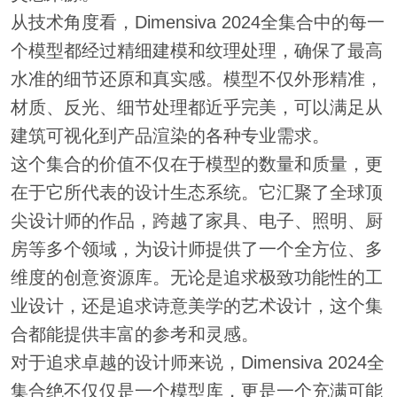
从技术角度看，Dimensiva 2024全集合中的每一
个模型都经过精细建模和纹理处理，确保了最高
水准的细节还原和真实感。模型不仅外形精准，
材质、反光、细节处理都近乎完美，可以满足从
建筑可视化到产品渲染的各种专业需求。
这个集合的价值不仅在于模型的数量和质量，更
在于它所代表的设计生态系统。它汇聚了全球顶
尖设计师的作品，跨越了家具、电子、照明、厨
房等多个领域，为设计师提供了一个全方位、多
维度的创意资源库。无论是追求极致功能性的工
业设计，还是追求诗意美学的艺术设计，这个集
合都能提供丰富的参考和灵感。
对于追求卓越的设计师来说，Dimensiva 2024全
集合绝不仅仅是一个模型库，更是一个充满可能