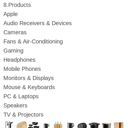
8.Products
Apple
Audio Receivers & Devices
Cameras
Fans & Air-Conditioning
Gaming
Headphones
Mobile Phones
Monitors & Displays
Mouse & Keyboards
PC & Laptops
Speakers
TV & Projectors