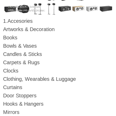
1.Accesories
Artworks & Decoration
Books
Bowls & Vases
Candles & Sticks
Carpets & Rugs
Clocks
Clothing, Wearables & Luggage
Curtains
Door Stoppers
Hooks & Hangers
Mirrors