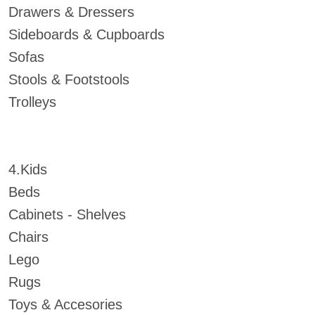
Drawers & Dressers
Sideboards & Cupboards
Sofas
Stools & Footstools
Trolleys
4.Kids
Beds
Cabinets - Shelves
Chairs
Lego
Rugs
Toys & Accesories