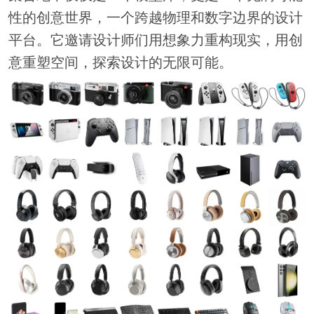
性的创意世界，一个跨越物理和数字边界的设计
平台。它邀请设计师们用想象力重构现实，用创
意重塑空间，探索设计的无限可能。