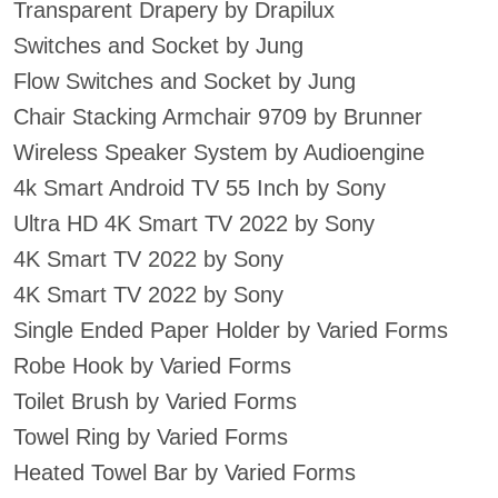
Transparent Drapery by Drapilux
Switches and Socket by Jung
Flow Switches and Socket by Jung
Chair Stacking Armchair 9709 by Brunner
Wireless Speaker System by Audioengine
4k Smart Android TV 55 Inch by Sony
Ultra HD 4K Smart TV 2022 by Sony
4K Smart TV 2022 by Sony
4K Smart TV 2022 by Sony
Single Ended Paper Holder by Varied Forms
Robe Hook by Varied Forms
Toilet Brush by Varied Forms
Towel Ring by Varied Forms
Heated Towel Bar by Varied Forms