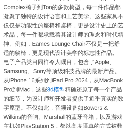
Complex椅子到Ton的多款椅型，每一件作品都
凝聚了独特的设计语言和工艺美学。这些家具不
仅仅是功能性的座椅和桌椅，更是设计史上的艺
术品，每一件都承载着其设计师的理念和时代精
神。例如，Eames Lounge Chair不仅是一把舒
适的躺椅，更是现代设计美学的标志性作品。
电子产品类目同样令人瞩目，包含了Apple、
Samsung、Sony等顶级科技品牌的最新产品。
从iPhone 16系列到iPad Pro 2024，从MacBook
Pro到iMac，这些
3d模型
精确还原了每一个产品
的细节，为设计师和开发者提供了近乎真实的数
字原型。不仅如此，音频设备如Bowers &
Wilkins的音响、Marshall的蓝牙音箱，以及游戏
主机如PlayStation 5，都以高度逼真的方式被数