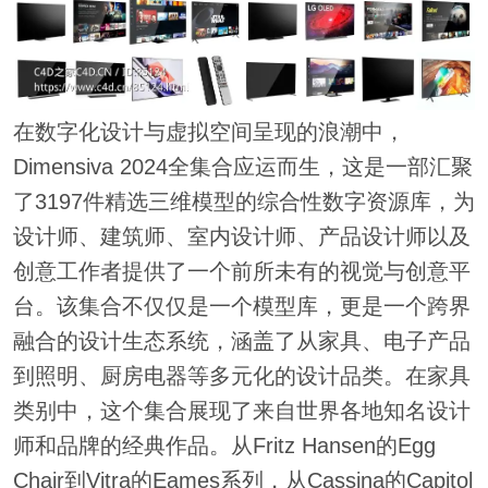
在数字化设计与虚拟空间呈现的浪潮中，
Dimensiva 2024全集合应运而生，这是一部汇聚
了3197件精选三维模型的综合性数字资源库，为
设计师、建筑师、室内设计师、产品设计师以及
创意工作者提供了一个前所未有的视觉与创意平
台。该集合不仅仅是一个模型库，更是一个跨界
融合的设计生态系统，涵盖了从家具、电子产品
到照明、厨房电器等多元化的设计品类。在家具
类别中，这个集合展现了来自世界各地知名设计
师和品牌的经典作品。从Fritz Hansen的Egg
Chair到Vitra的Eames系列，从Cassina的Capitol