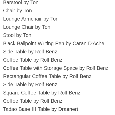
Barstool by Ton
Chair by Ton
Lounge Armchair by Ton
Lounge Chair by Ton
Stool by Ton
Black Ballpoint Writing Pen by Caran D'Ache
Side Table by Rolf Benz
Coffee Table by Rolf Benz
Coffee Table with Storage Space by Rolf Benz
Rectangular Coffee Table by Rolf Benz
Side Table by Rolf Benz
Square Coffee Table by Rolf Benz
Coffee Table by Rolf Benz
Tadao Base III Table by Draenert