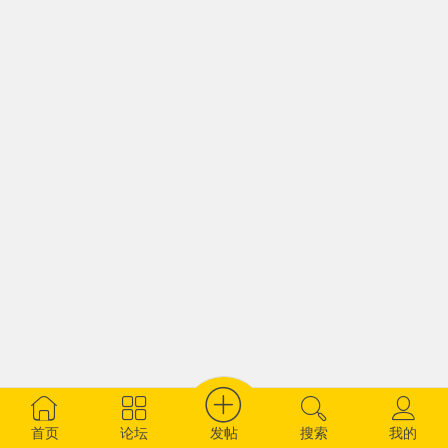
发帖
首页
论坛
搜索
我的