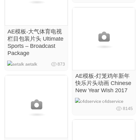
AE模板-大气体育电视
栏目包装片头 Ultimate
Sports – Broadcast
Package
aetalk
873
AE模板-灯笼鸡年新年
快乐片头动画 Chinese
New Year Wish 2017
c4dservice
8145