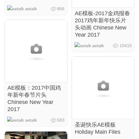
aetalk
866
AE模板-2017金鸡报春
2017鸡年新年快乐片
头动画 Chinese New
Year 2017
aetalk
10415
AE模板：2017中国鸡
年新年春节片头
Chinese New Year
2017
aetalk
583
圣诞快乐AE模板
Holiday Main Files