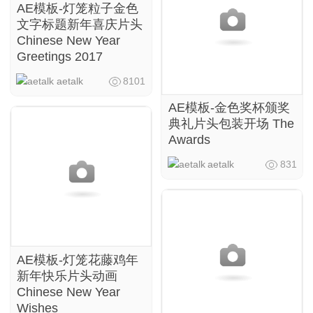
AE模板-灯笼粒子金色
文字标题新年喜庆片头
Chinese New Year
Greetings 2017
aetalk
8101
AE模板-金色奖杯颁奖
典礼片头包装开场 The
Awards
aetalk
831
AE模板-灯笼花藤鸡年
新年快乐片头动画
Chinese New Year
Wishes