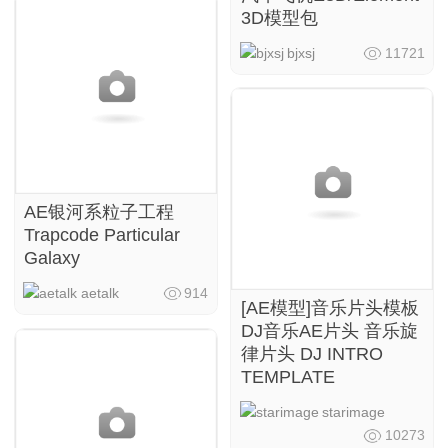
3D模型包
bjxsj
11721
AE银河系粒子工程
Trapcode Particular
Galaxy
aetalk
914
[AE模型]音乐片头模板
DJ音乐AE片头 音乐旋
律片头 DJ INTRO
TEMPLATE
starimage
10273