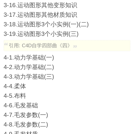
3-16.运动图形其他变形知识
3-17.运动图形其他材质知识
3-18.运动图形3个小实例(一)(二)
3-19.运动图形3个小实例(三)
引用: C4D自学四部曲《四》
4-1.动力学基础(一)
4-2.动力学基础(二)
4-3.动力学基础(三)
4-4.柔体
4-5.布料
4-6.毛发基础
4-7.毛发参数(一)
4-8.毛发参数(二)
4-9.毛发材质