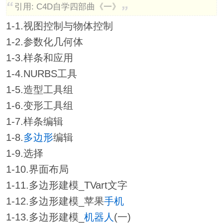
引用: C4D自学四部曲《一》
1-1.视图控制与物体控制
1-2.参数化几何体
1-3.样条和应用
1-4.NURBS工具
1-5.造型工具组
1-6.变形工具组
1-7.样条编辑
1-8.
多边形
编辑
1-9.选择
1-10.界面布局
1-11.多边形建模_TVart文字
1-12.多边形建模_苹果
手机
1-13.多边形建模_
机器人
(一)