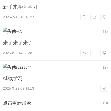
新手来学习学习
2025-7-16 10:16:37
仐十六
11
#
来了来了来了
2025-8-2 14:53:38
li498223877
12
#
继续学习
2025-9-29 09:16:13
点击重新加载
li498223877
13
#