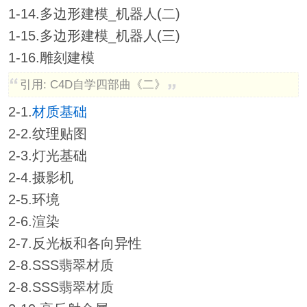
1-14.多边形建模_机器人(二)
1-15.多边形建模_机器人(三)
1-16.雕刻建模
引用: C4D自学四部曲《二》
2-1.
材质
基础
2-2.纹理贴图
2-3.灯光基础
2-4.摄影机
2-5.环境
2-6.渲染
2-7.反光板和各向异性
2-8.SSS翡翠材质
2-8.SSS翡翠材质