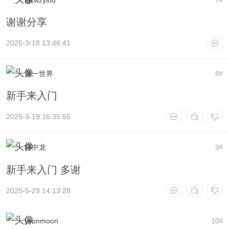
谢谢分享
2025-3-18 13:46:41
童一世界
8
#
新手来入门
2025-3-19 16:35:55
杯中龙
9
#
新手来入门 多谢
2025-5-29 14:13:28
yvonmoon
10
#