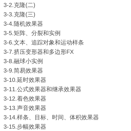
3-2.克隆(二)
3-3.克隆(三)
3-4.随机效果器
3-5.矩阵、分裂和实例
3-6.文本、追踪对象和运动样条
3-7.挤压变形器和多边形FX
3-8.融球小实例
3-9.简易效果器
3-10.延时效果器
3-11.公式效果器和继承效果器
3-12.着色效果器
3-13.声音效果器
3-14.样条、目标、时间、体积效果器
3-15.步幅效果器