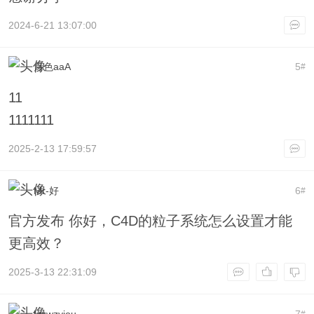
2024-6-21 13:07:00
月色aaA
5
#
11
1111111
2025-2-13 17:59:57
Mr-好
6
#
官方发布 你好，C4D的粒子系统怎么设置才能
更高效？
2025-3-13 22:31:09
lgzwzyiou
7
#