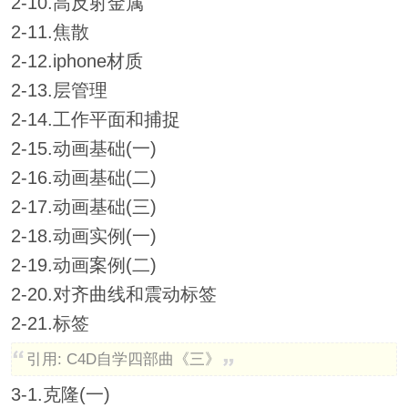
2-10.高反射金属
2-11.焦散
2-12.iphone材质
2-13.层管理
2-14.工作平面和捕捉
2-15.动画基础(一)
2-16.动画基础(二)
2-17.动画基础(三)
2-18.动画实例(一)
2-19.动画案例(二)
2-20.对齐曲线和震动标签
2-21.标签
引用: C4D自学四部曲《三》
3-1.克隆(一)