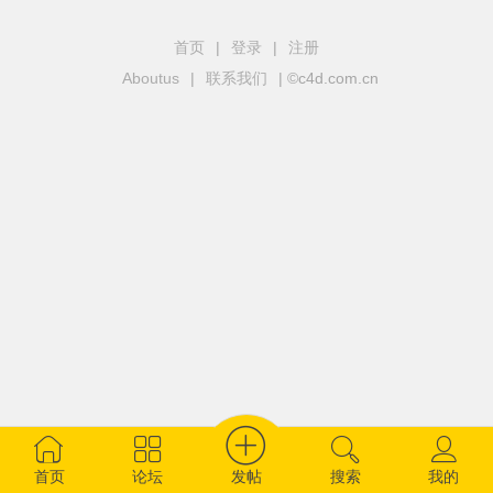
首页
|
登录
|
注册
Aboutus
|
联系我们
| ©c4d.com.cn
发帖
首页
论坛
搜索
我的