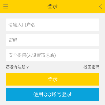
登录
安全提问(未设置请忽略)
还没有注册？
找回密码
登录
使用QQ账号登录