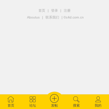
首页
|
登录
|
注册
Aboutus
|
联系我们
| ©c4d.com.cn
发帖
首页
论坛
搜索
我的