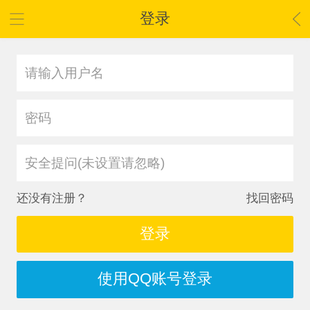
登录
安全提问(未设置请忽略)
还没有注册？
找回密码
登录
使用QQ账号登录