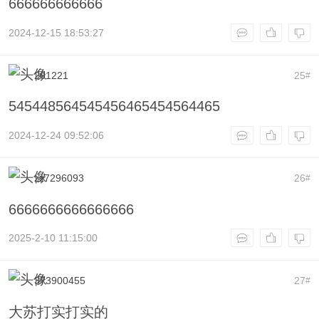
666666666666
2024-12-15 18:53:27
201221
25
#
545448564545456465454564465
2024-12-24 09:52:06
zz7296093
26
#
6666666666666666
2025-2-10 11:15:00
373900455
27
#
大苏打实打实的