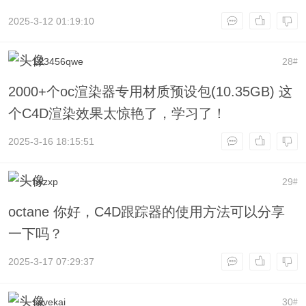
2025-3-12 01:19:10
123456qwe
28
#
2000+个oc渲染器专用材质预设包(10.35GB) 这
个C4D渲染效果太惊艳了，学习了！
2025-3-16 18:15:51
hyzxp
29
#
octane 你好，C4D跟踪器的使用方法可以分享
一下吗？
2025-3-17 07:29:37
savekai
30
#