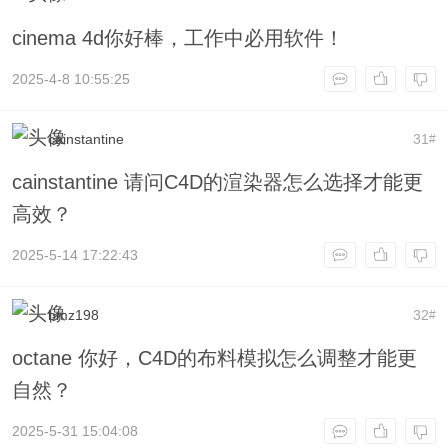
cinema 4d你好棒，工作中必用软件！
2025-4-8 10:55:25
cainstantine
31
#
cainstantine 请问C4D的渲染器怎么选择才能更
高效？
2025-5-14 17:22:43
bmz198
32
#
octane 你好，C4D的布料模拟怎么调整才能更
自然？
2025-5-31 15:04:08