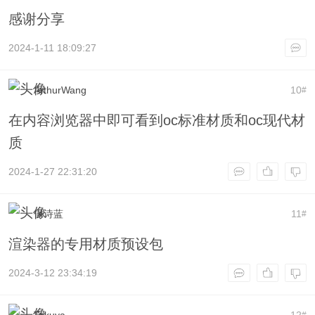
感谢分享
2024-1-11 18:09:27
ArthurWang
10
#
在内容浏览器中即可看到oc标准材质和oc现代材
质
2024-1-27 22:31:20
保诗蓝
11
#
渲染器的专用材质预设包
2024-3-12 23:34:19
Takuya
12
#