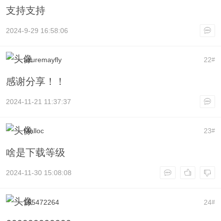
支持支持
2024-9-29 16:58:06
azuremayfly
22
#
感谢分享！！
2024-11-21 11:37:37
Malloc
23
#
啥是下载等级
2024-11-30 15:08:08
155472264
24
#