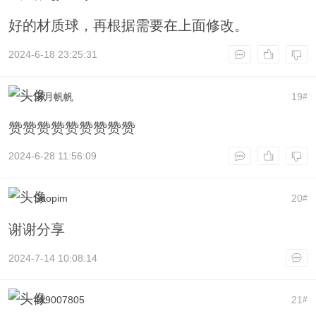
好的材质球，再根据需要在上面修改。
2024-6-18 23:25:31
宋月帆帆
19
#
赞赞赞赞赞赞赞赞赞
2024-6-28 11:56:09
Soopim
20
#
谢谢分享
2024-7-14 10:08:14
419007805
21
#