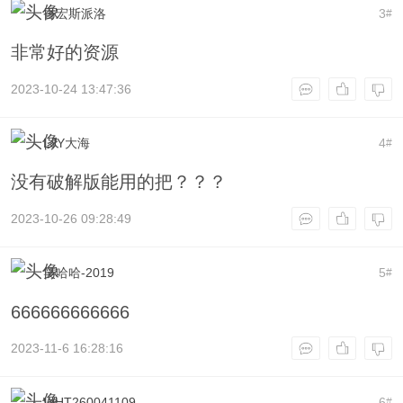
香宏斯派洛
3
#
非常好的资源
2023-10-24 13:47:36
LJY大海
4
#
没有破解版能用的把？？？
2023-10-26 09:28:49
笑哈哈-2019
5
#
666666666666
2023-11-6 16:28:16
WHT260041109
6
#