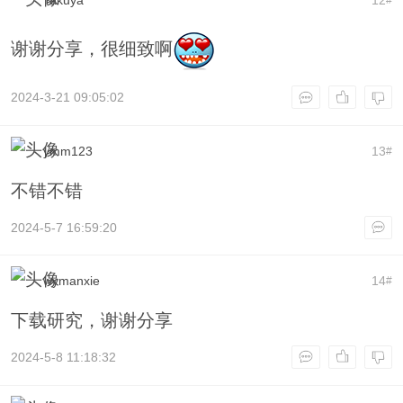
谢谢分享，很细致啊
2024-3-21 09:05:02
ymm123
13
#
不错不错
2024-5-7 16:59:20
wymanxie
14
#
下载研究，谢谢分享
2024-5-8 11:18:32