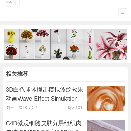
混合
相关推荐
3D白色球体撞击模拟波纹效果
动画Wave Effect Simulation
图王
2026-7-22
阅读101
C4D微观细胞皮肤分层组织肉