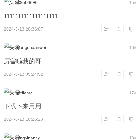
919586696
15
#
1111111111111111111
2024-5-13 20:36:07
zhangchuanwei
16
#
厉害啦我的哥
2024-6-13 09:24:52
speliame
17
#
下载下来用用
2024-6-13 10:26:23
dengyinancy
18
#