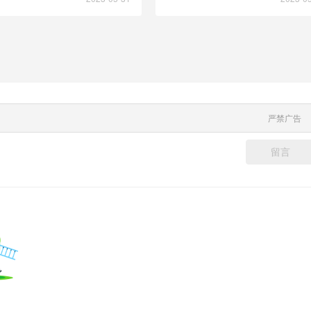
严禁广告
留言