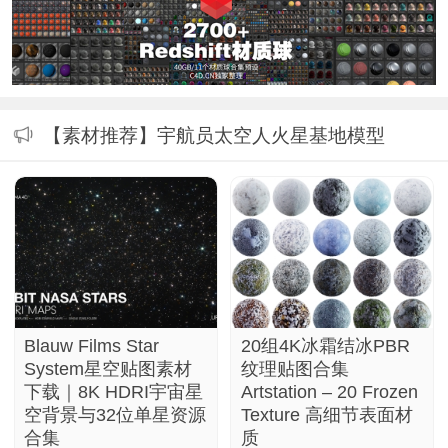
【素材推荐】宇航员太空人火星基地模型
Blauw Films Star
20组4K冰霜结冰PBR
System星空贴图素材
纹理贴图合集
下载｜8K HDRI宇宙星
Artstation – 20 Frozen
空背景与32位单星资源
Texture 高细节表面材
合集
质