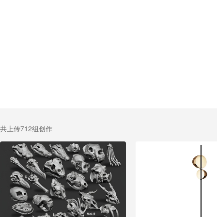
共上传712组创作