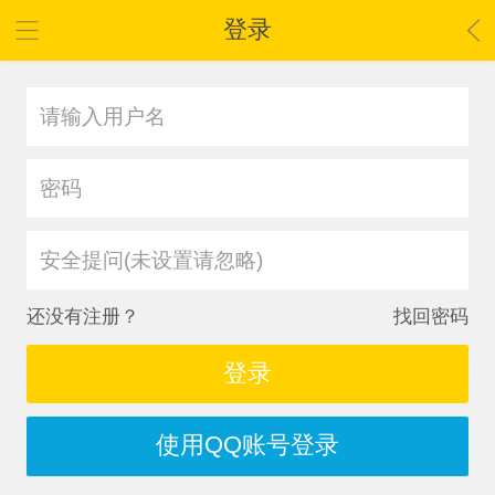
登录
安全提问(未设置请忽略)
还没有注册？
找回密码
登录
使用QQ账号登录