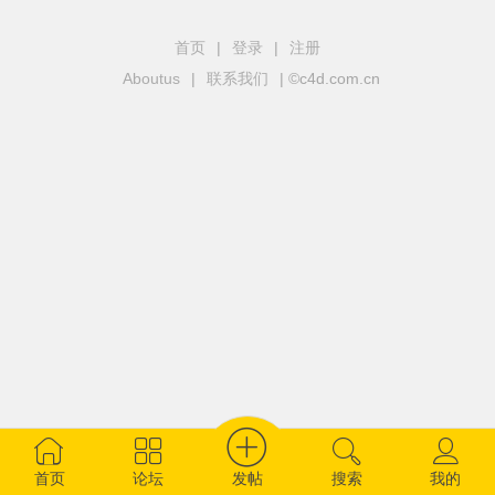
首页
|
登录
|
注册
Aboutus
|
联系我们
| ©c4d.com.cn
发帖
首页
论坛
搜索
我的