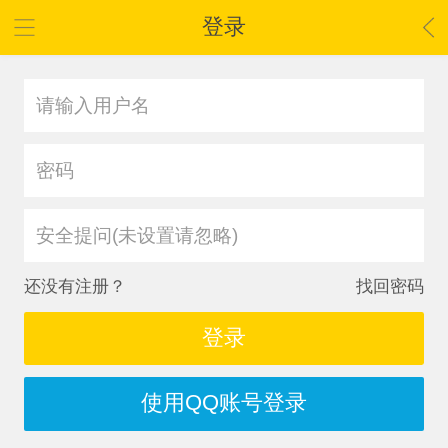
登录
安全提问(未设置请忽略)
还没有注册？
找回密码
登录
使用QQ账号登录