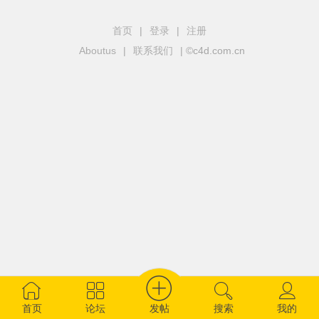
首页
|
登录
|
注册
Aboutus
|
联系我们
| ©c4d.com.cn
发帖
首页
论坛
搜索
我的