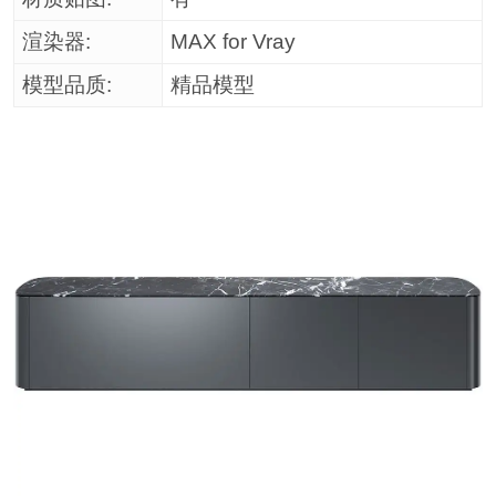
渲染器:
MAX for Vray
模型品质:
精品模型