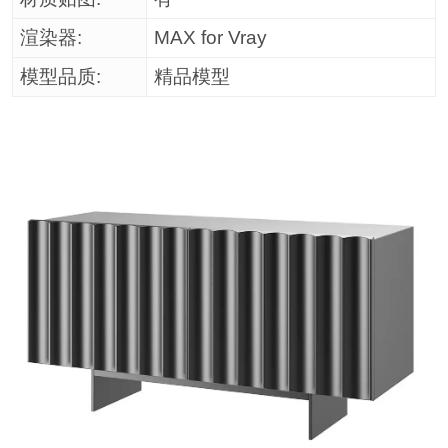
渲染器:
MAX for Vray
模型品质:
精品模型