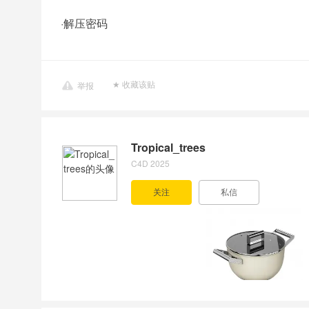
·
解压密码
举报
Tropical_trees
C4D 2025