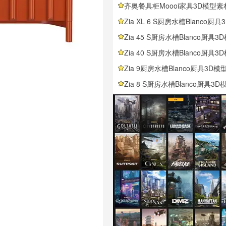
齐奥餐具柜Moooi家具3D模型素材下载Zio Buff
Zia XL 6 S厨房水槽Blanco厨具3D模型素材下载Zia XL 6 S Kitche
Zia 45 S厨房水槽Blanco厨具3D模型素材下载Zia 45 S Kitchen
Zia 40 S厨房水槽Blanco厨具3D模型素材下载Zia 40 S Kitchen
Zia 9厨房水槽Blanco厨具3D模型素材下载Zia 9 Kitchen 
Zia 8 S厨房水槽Blanco厨具3D模型素材下载Zia 8 S Kitchen