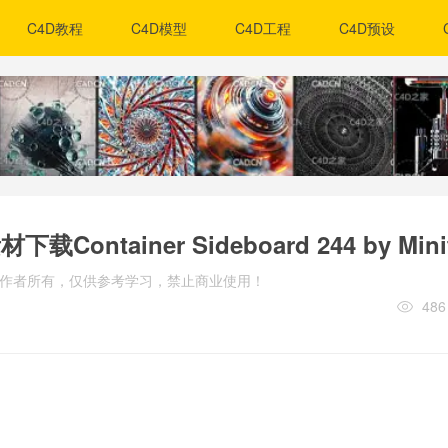
C4D教程
C4D模型
C4D工程
C4D预设
Container Sideboard 244 by Mini
归原作者所有，仅供参考学习，禁止商业使用！
486