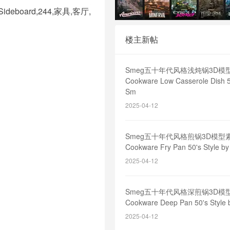
,Sideboard,244,家具,客厅,
楼主新帖
Smeg五十年代风格浅炖锅3D模
Cookware Low Casserole Dish 50
Sm
2025-04-12
Smeg五十年代风格煎锅3D模型
Cookware Fry Pan 50's Style b
2025-04-12
Smeg五十年代风格深煎锅3D模
Cookware Deep Pan 50's Style
2025-04-12