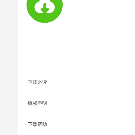
·
下载必读
·
版权声明
·
下载帮助