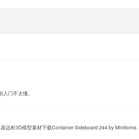
？刚入门不太懂。
柜3D模型素材下载Container Sideboard 244 by Minifo