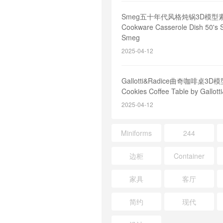
Smeg五十年代风格炖锅3D模型
Cookware Casserole Dish 50's S
Smeg
2025-04-12
Gallotti&Radice曲奇咖啡桌3
Cookies Coffee Table by Gallott
2025-04-12
Miniforms
244
边柜
Container
家具
客厅
简约
现代