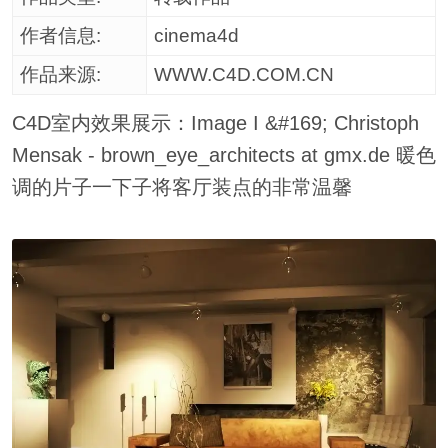
作者信息:
cinema4d
作品来源:
WWW.C4D.COM.CN
C4D室内效果展示：Image I &#169; Christoph
Mensak - brown_eye_architects at gmx.de 暖色
调的片子一下子将客厅装点的非常温馨