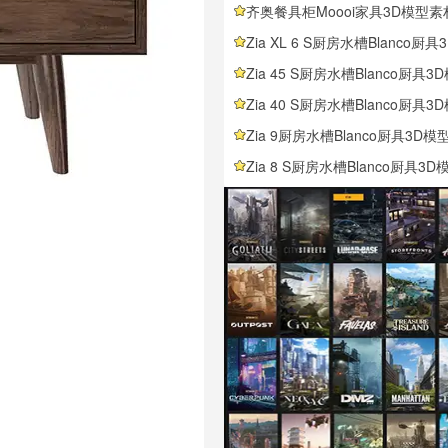
齐奥餐具柜Moooi家具3D模型素材下载Zio Buff
Zia XL 6 S厨房水槽Blanco厨具3D模型素材下载Zia XL 6 S Kitche
Zia 45 S厨房水槽Blanco厨具3D模型素材下载Zia 45 S Kitchen
Zia 40 S厨房水槽Blanco厨具3D模型素材下载Zia 40 S Kitchen
Zia 9厨房水槽Blanco厨具3D模型素材下载Zia 9 Kitchen 
Zia 8 S厨房水槽Blanco厨具3D模型素材下载Zia 8 S Kitchen