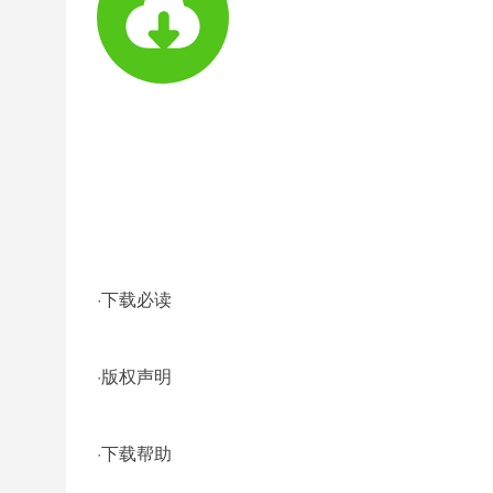
·
下载必读
·
版权声明
·
下载帮助