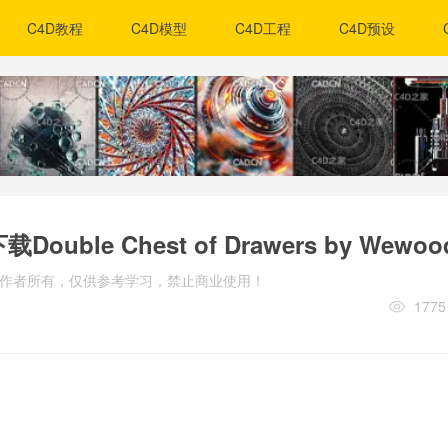
C4D教程
C4D模型
C4D工程
C4D预设
le Chest of Drawers by Wewoo
归原作者所有，仅供参考学习，禁止商业使用！
1775