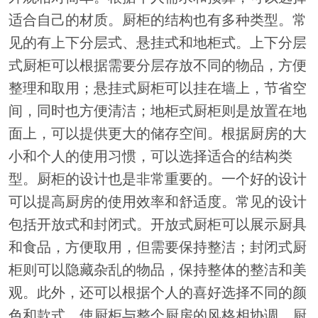
适合自己的材质。厨柜的结构也有多种类型。常
见的有上下分层式、悬挂式和地柜式。上下分层
式厨柜可以根据需要分层存放不同的物品，方便
整理和取用；悬挂式厨柜可以挂在墙上，节省空
间，同时也方便清洁；地柜式厨柜则是放置在地
面上，可以提供更大的储存空间。根据厨房的大
小和个人的使用习惯，可以选择适合的结构类
型。厨柜的设计也是非常重要的。一个好的设计
可以提高厨房的使用效率和舒适度。常见的设计
包括开放式和封闭式。开放式厨柜可以展示厨具
和食品，方便取用，但需要保持整洁；封闭式厨
柜则可以隐藏杂乱的物品，保持整体的整洁和美
观。此外，还可以根据个人的喜好选择不同的颜
色和款式，使厨柜与整个厨房的风格相协调。厨