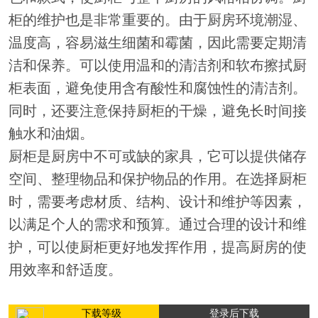
柜的维护也是非常重要的。由于厨房环境潮湿、
温度高，容易滋生细菌和霉菌，因此需要定期清
洁和保养。可以使用温和的清洁剂和软布擦拭厨
柜表面，避免使用含有酸性和腐蚀性的清洁剂。
同时，还要注意保持厨柜的干燥，避免长时间接
触水和油烟。
厨柜是厨房中不可或缺的家具，它可以提供储存
空间、整理物品和保护物品的作用。在选择厨柜
时，需要考虑材质、结构、设计和维护等因素，
以满足个人的需求和预算。通过合理的设计和维
护，可以使厨柜更好地发挥作用，提高厨房的使
用效率和舒适度。
下载等级
登录后下载