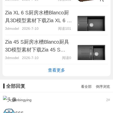
Zia XL 6 S厨房水槽Blanco厨
具3D模型素材下载Zia XL 6 S
Kitchen Sink by Blanco
3dmodel
2026-7-10
阅读101
Zia 45 S厨房水槽Blanco厨具
3D模型素材下载Zia 45 S
Kitchen Sink by Blanco
3dmodel
2026-7-10
阅读0
查看更多
全部回复
看全部
倒序浏览
ganbingying
2
#