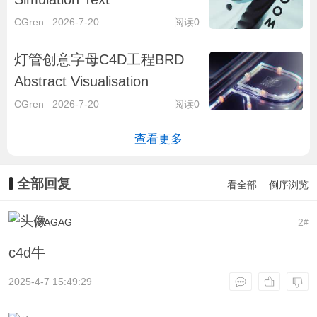
CGren
2026-7-20
阅读0
灯管创意字母C4D工程BRD
Abstract Visualisation
CGren
2026-7-20
阅读0
查看更多
全部回复
看全部
倒序浏览
wfAGAG
2
#
c4d牛
2025-4-7 15:49:29