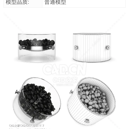
模型品质:
普通模型