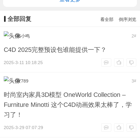
全部回复
看全部
倒序浏览
RS小鸣
2
#
C4D 2025完整预设包谁能提供一下？
2025-3-11 10:18:25
RY789
3
#
时尚室内家具3D模型 OneWorld Collection –
Furniture Minotti 这个C4D动画效果太棒了，学
习了！
2025-3-29 07:07:29