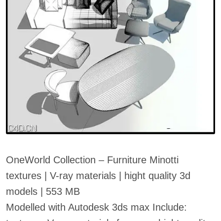
OneWorld Collection – Furniture Minotti
textures | V-ray materials | hight quality 3d
models | 553 MB
Modelled with Autodesk 3ds max Include: