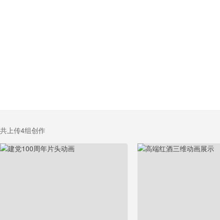
共上传4组创作