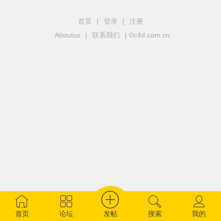
首页
|
登录
|
注册
Aboutus
|
联系我们
| ©c4d.com.cn
发帖
首页
论坛
搜索
我的