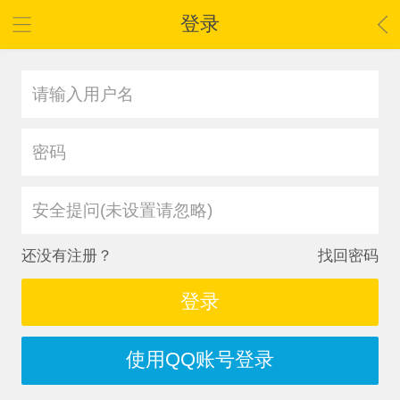
登录
安全提问(未设置请忽略)
还没有注册？
找回密码
登录
使用QQ账号登录