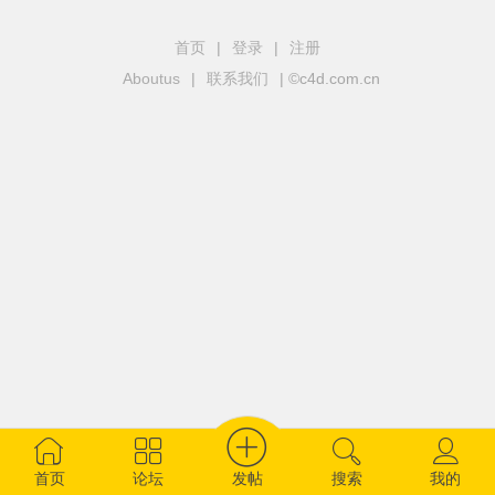
首页
|
登录
|
注册
Aboutus
|
联系我们
| ©c4d.com.cn
发帖
首页
论坛
搜索
我的