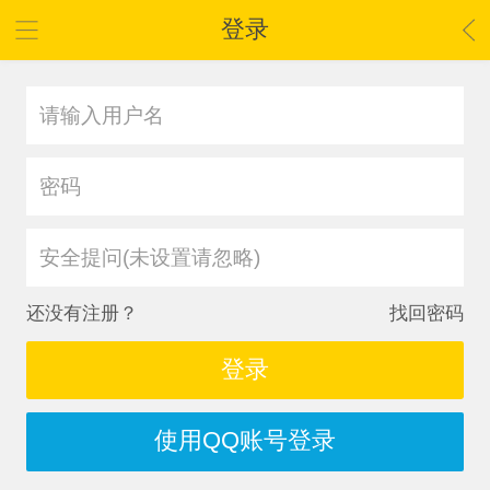
登录
安全提问(未设置请忽略)
还没有注册？
找回密码
登录
使用QQ账号登录