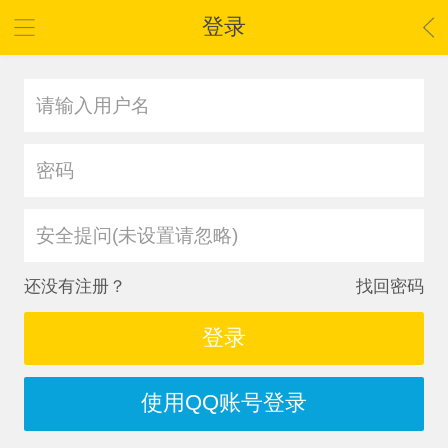
登录
安全提问(未设置请忽略)
还没有注册？
找回密码
登录
使用QQ账号登录