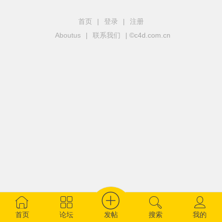
首页
|
登录
|
注册
Aboutus
|
联系我们
| ©c4d.com.cn
发帖
首页
论坛
搜索
我的