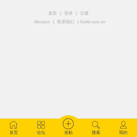
首页
|
登录
|
注册
Aboutus
|
联系我们
| ©c4d.com.cn
发帖
首页
论坛
搜索
我的