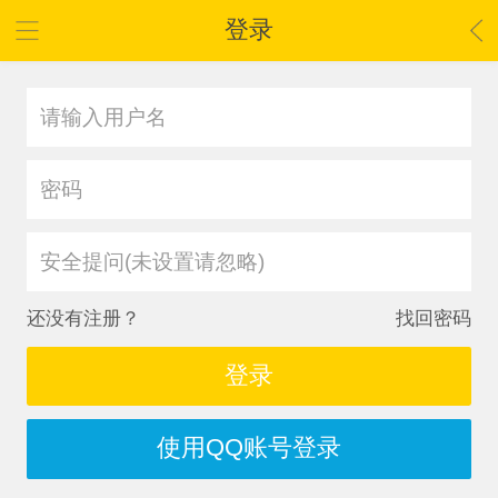
登录
安全提问(未设置请忽略)
还没有注册？
找回密码
登录
使用QQ账号登录