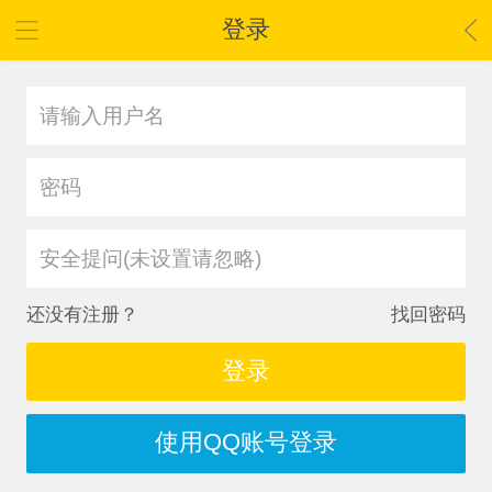
登录
安全提问(未设置请忽略)
还没有注册？
找回密码
登录
使用QQ账号登录