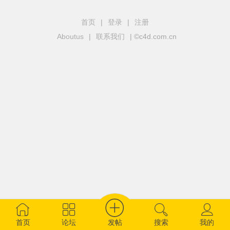
首页
|
登录
|
注册
Aboutus
|
联系我们
| ©c4d.com.cn
发帖
首页
论坛
搜索
我的