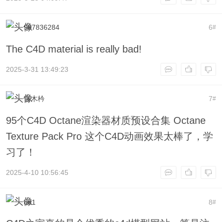
987836284
6
#
The C4D material is really bad!
2025-3-31 13:49:23
言木枔
7
#
95个C4D Octane渲染器材质预设合集 Octane
Texture Pack Pro 这个C4D动画效果太棒了，学
习了！
2025-4-10 10:56:45
dd1
8
#