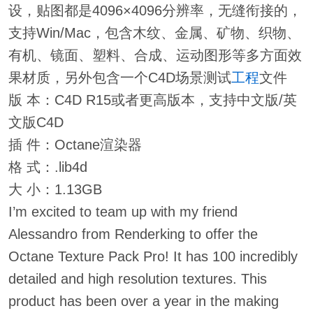
设，贴图都是4096×4096分辨率，无缝衔接的，
支持Win/Mac，包含木纹、金属、矿物、织物、
有机、镜面、塑料、合成、运动图形等多方面效
果材质，另外包含一个C4D场景测试
工程
文件
版 本：C4D R15或者更高版本，支持中文版/英
文版C4D
插 件：Octane渲染器
格 式：.lib4d
大 小：1.13GB
I’m excited to team up with my friend
Alessandro from Renderking to offer the
Octane Texture Pack Pro! It has 100 incredibly
detailed and high resolution textures. This
product has been over a year in the making